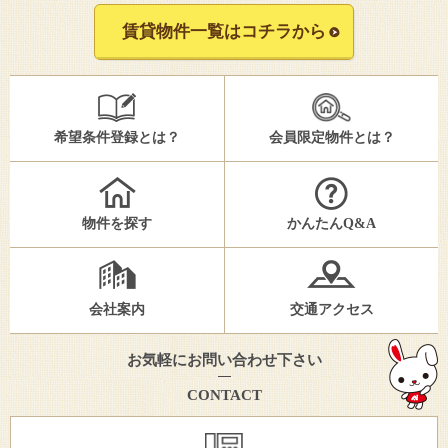
賃貸物件一覧はコチラから
希望条件登録とは？
会員限定物件とは？
物件を探す
かんたんQ&A
会社案内
交通アクセス
お気軽にお問い合わせ下さい
CONTACT