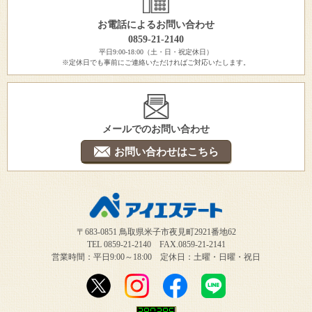
お電話によるお問い合わせ
0859-21-2140
平日9:00-18:00（土・日・祝定休日）
※定休日でも事前にご連絡いただければご対応いたします。
メールでのお問い合わせ
お問い合わせはこちら
〒683-0851 鳥取県米子市夜見町2921番地62
TEL 0859-21-2140 FAX.0859-21-2141
営業時間：平日9:00～18:00 定休日：土曜・日曜・祝日