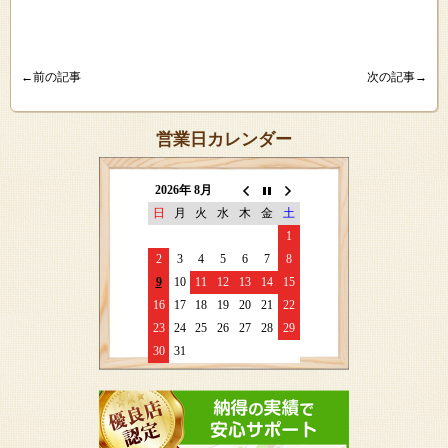
←前の記事
次の記事→
営業日カレンダー
2026年 8月
日
月
火
水
木
金
土
1
2
3
4
5
6
7
8
9
10
11
12
13
14
15
16
17
18
19
20
21
22
23
24
25
26
27
28
29
30
31