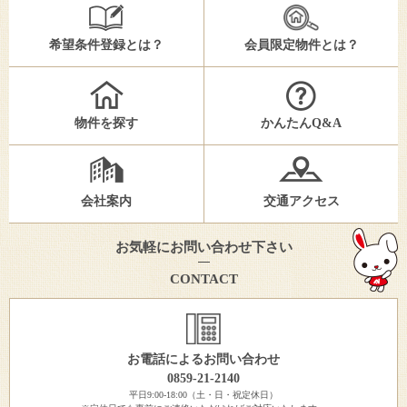
希望条件登録とは？
会員限定物件とは？
物件を探す
かんたんQ&A
会社案内
交通アクセス
お気軽にお問い合わせ下さい
CONTACT
お電話によるお問い合わせ
0859-21-2140
平日9:00-18:00（土・日・祝定休日）