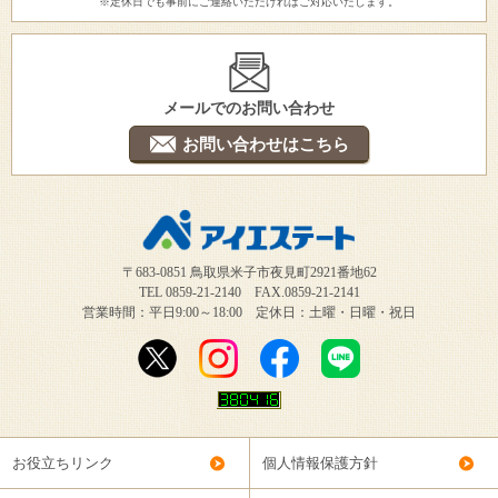
※定休日でも事前にご連絡いただければご対応いたします。
メールでのお問い合わせ
お問い合わせはこちら
〒683-0851 鳥取県米子市夜見町2921番地62
TEL 0859-21-2140 FAX.0859-21-2141
営業時間：平日9:00～18:00 定休日：土曜・日曜・祝日
お役立ちリンク
個人情報保護方針