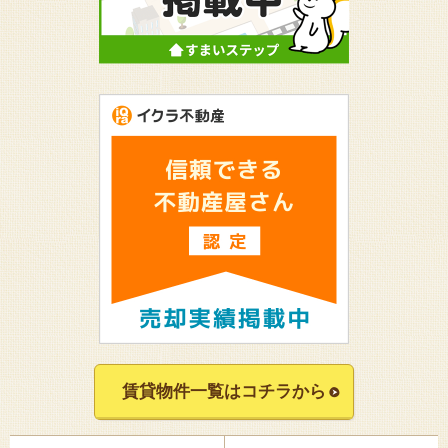
賃貸物件一覧はコチラから