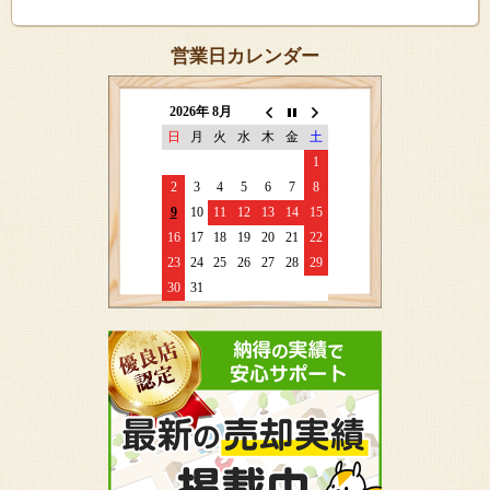
営業日カレンダー
2026年 8月
日
月
火
水
木
金
土
1
2
3
4
5
6
7
8
9
10
11
12
13
14
15
16
17
18
19
20
21
22
23
24
25
26
27
28
29
30
31