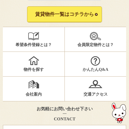
賃貸物件一覧はコチラから
希望条件登録とは？
会員限定物件とは？
物件を探す
かんたんQ&A
会社案内
交通アクセス
お気軽にお問い合わせ下さい
CONTACT