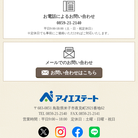
お電話によるお問い合わせ
0859-21-2140
平日9:00-18:00（土・日・祝定休日）
※定休日でも事前にご連絡いただければご対応いたします。
メールでのお問い合わせ
お問い合わせはこちら
〒683-0851 鳥取県米子市夜見町2921番地62
TEL 0859-21-2140 FAX.0859-21-2141
営業時間：平日9:00～18:00 定休日：土曜・日曜・祝日