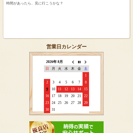
時間があったら、見に行こうかな？
営業日カレンダー
2026年 8月
日
月
火
水
木
金
土
1
2
3
4
5
6
7
8
9
10
11
12
13
14
15
16
17
18
19
20
21
22
23
24
25
26
27
28
29
30
31