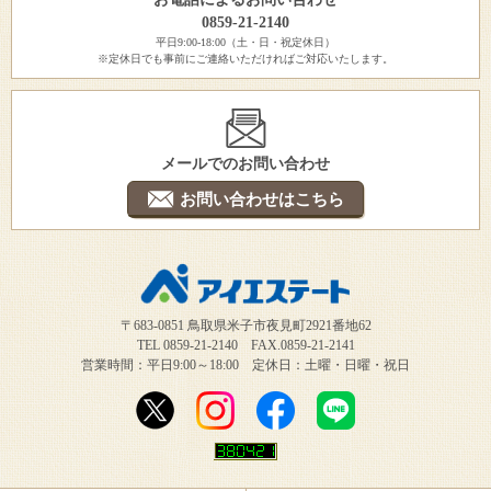
0859-21-2140
平日9:00-18:00（土・日・祝定休日）
※定休日でも事前にご連絡いただければご対応いたします。
メールでのお問い合わせ
お問い合わせはこちら
〒683-0851 鳥取県米子市夜見町2921番地62
TEL 0859-21-2140 FAX.0859-21-2141
営業時間：平日9:00～18:00 定休日：土曜・日曜・祝日