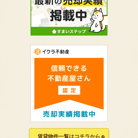
賃貸物件一覧はコチラから