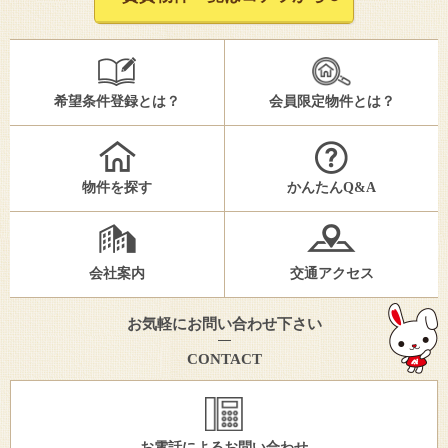
希望条件登録とは？
会員限定物件とは？
物件を探す
かんたんQ&A
会社案内
交通アクセス
お気軽にお問い合わせ下さい
CONTACT
お電話によるお問い合わせ