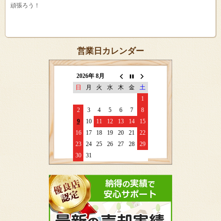
頑張ろう！
営業日カレンダー
2026年 8月
日
月
火
水
木
金
土
1
2
3
4
5
6
7
8
9
10
11
12
13
14
15
16
17
18
19
20
21
22
23
24
25
26
27
28
29
30
31