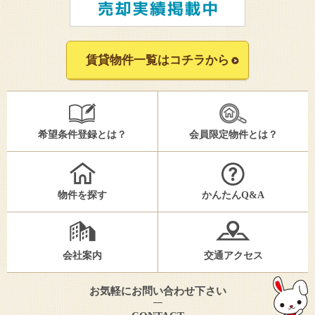
賃貸物件一覧はコチラから
希望条件登録とは？
会員限定物件とは？
物件を探す
かんたんQ&A
会社案内
交通アクセス
お気軽にお問い合わせ下さい