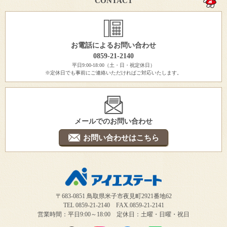
CONTACT
お電話によるお問い合わせ
0859-21-2140
平日9:00-18:00（土・日・祝定休日）
※定休日でも事前にご連絡いただければご対応いたします。
メールでのお問い合わせ
お問い合わせはこちら
〒683-0851 鳥取県米子市夜見町2921番地62
TEL 0859-21-2140 FAX.0859-21-2141
営業時間：平日9:00～18:00 定休日：土曜・日曜・祝日