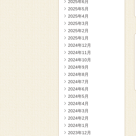
2025年6月
2025年5月
2025年4月
2025年3月
2025年2月
2025年1月
2024年12月
2024年11月
2024年10月
2024年9月
2024年8月
2024年7月
2024年6月
2024年5月
2024年4月
2024年3月
2024年2月
2024年1月
2023年12月