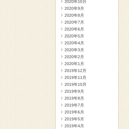
2020年10月
2020年9月
2020年8月
2020年7月
2020年6月
2020年5月
2020年4月
2020年3月
2020年2月
2020年1月
2019年12月
2019年11月
2019年10月
2019年9月
2019年8月
2019年7月
2019年6月
2019年5月
2019年4月