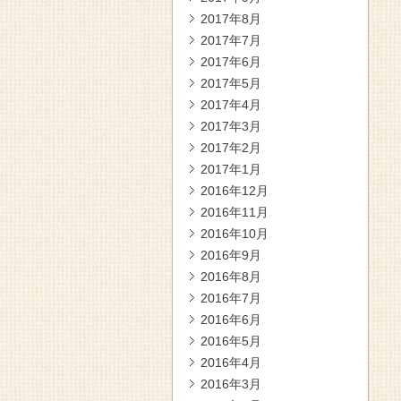
2017年8月
2017年7月
2017年6月
2017年5月
2017年4月
2017年3月
2017年2月
2017年1月
2016年12月
2016年11月
2016年10月
2016年9月
2016年8月
2016年7月
2016年6月
2016年5月
2016年4月
2016年3月