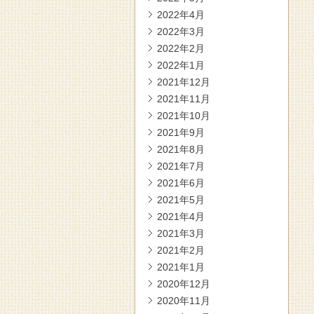
2022年4月
2022年3月
2022年2月
2022年1月
2021年12月
2021年11月
2021年10月
2021年9月
2021年8月
2021年7月
2021年6月
2021年5月
2021年4月
2021年3月
2021年2月
2021年1月
2020年12月
2020年11月