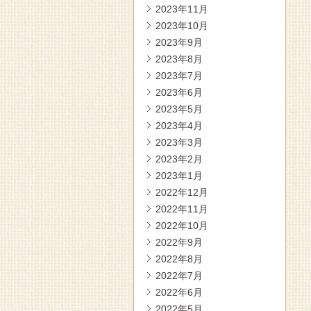
2023年11月
2023年10月
2023年9月
2023年8月
2023年7月
2023年6月
2023年5月
2023年4月
2023年3月
2023年2月
2023年1月
2022年12月
2022年11月
2022年10月
2022年9月
2022年8月
2022年7月
2022年6月
2022年5月