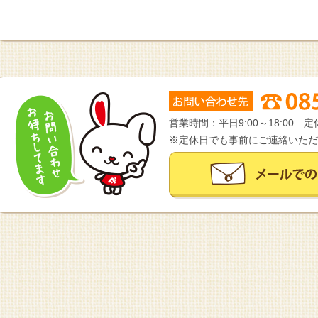
営業時間：平日9:00～18:00
※定休日でも事前にご連絡いただ