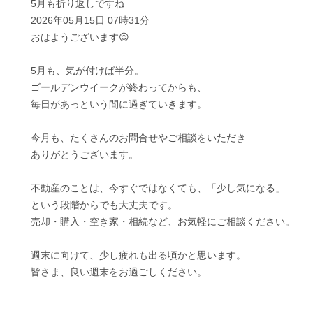
5月も折り返しですね
2026年05月15日 07時31分
おはようございます😌
5月も、気が付けば半分。
ゴールデンウイークが終わってからも、
毎日があっという間に過ぎていきます。
今月も、たくさんのお問合せやご相談をいただき
ありがとうございます。
不動産のことは、今すぐではなくても、「少し気になる」
という段階からでも大丈夫です。
売却・購入・空き家・相続など、お気軽にご相談ください。
週末に向けて、少し疲れも出る頃かと思います。
皆さま、良い週末をお過ごしください。