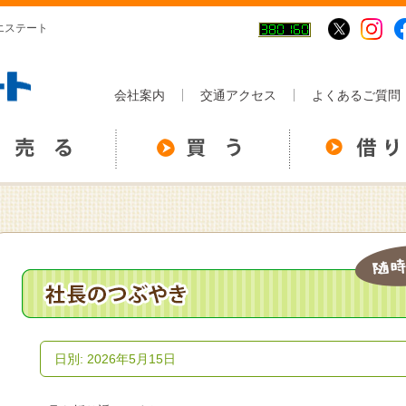
イエステート
会社案内
交通アクセス
よくあるご質問
日別: 2026年5月15日