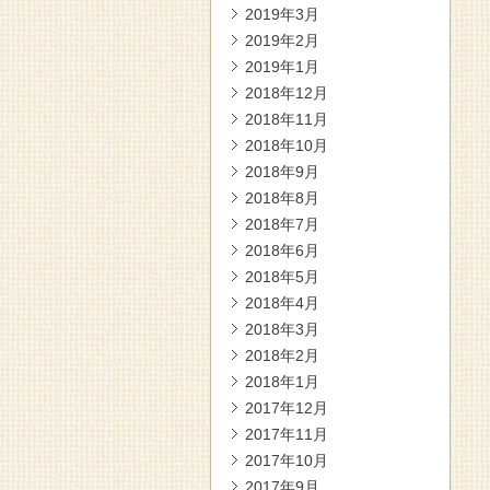
2019年3月
2019年2月
2019年1月
2018年12月
2018年11月
2018年10月
2018年9月
2018年8月
2018年7月
2018年6月
2018年5月
2018年4月
2018年3月
2018年2月
2018年1月
2017年12月
2017年11月
2017年10月
2017年9月