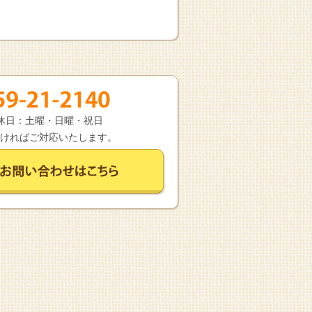
 定休日：土曜・日曜・祝日
ければご対応いたします。