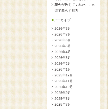
花火が教えてくれた、この
街で暮らす魅力
アーカイブ
2026年8月
2026年7月
2026年6月
2026年5月
2026年4月
2026年3月
2026年2月
2026年1月
2025年12月
2025年11月
2025年10月
2025年9月
2025年8月
2025年7月