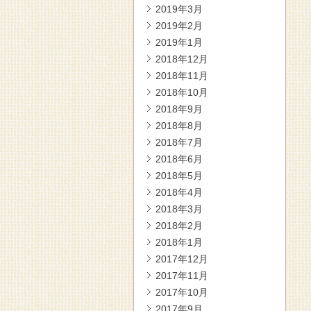
2019年3月
2019年2月
2019年1月
2018年12月
2018年11月
2018年10月
2018年9月
2018年8月
2018年7月
2018年6月
2018年5月
2018年4月
2018年3月
2018年2月
2018年1月
2017年12月
2017年11月
2017年10月
2017年9月