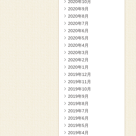
2020年10月
2020年9月
2020年8月
2020年7月
2020年6月
2020年5月
2020年4月
2020年3月
2020年2月
2020年1月
2019年12月
2019年11月
2019年10月
2019年9月
2019年8月
2019年7月
2019年6月
2019年5月
2019年4月