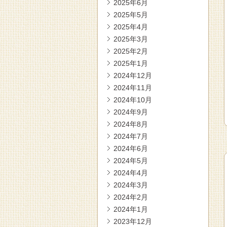
2025年6月
2025年5月
2025年4月
2025年3月
2025年2月
2025年1月
2024年12月
2024年11月
2024年10月
2024年9月
2024年8月
2024年7月
2024年6月
2024年5月
2024年4月
2024年3月
2024年2月
2024年1月
2023年12月