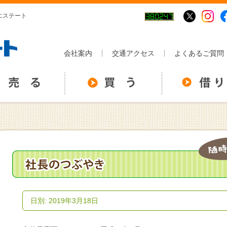
イエステート
会社案内
交通アクセス
よくあるご質問
日別: 2019年3月18日