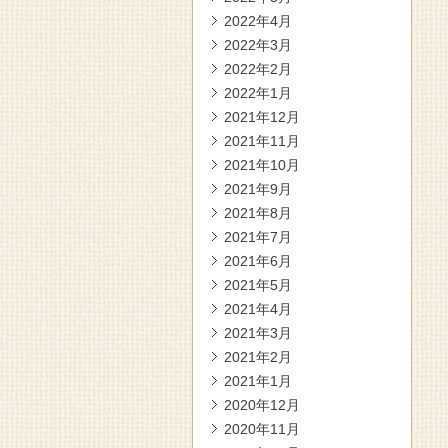
2022年4月
2022年3月
2022年2月
2022年1月
2021年12月
2021年11月
2021年10月
2021年9月
2021年8月
2021年7月
2021年6月
2021年5月
2021年4月
2021年3月
2021年2月
2021年1月
2020年12月
2020年11月