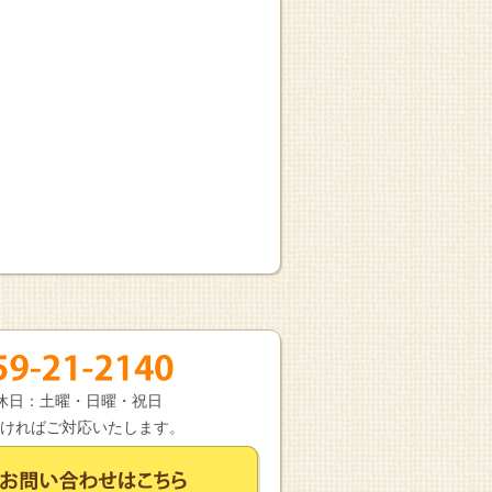
 定休日：土曜・日曜・祝日
ければご対応いたします。