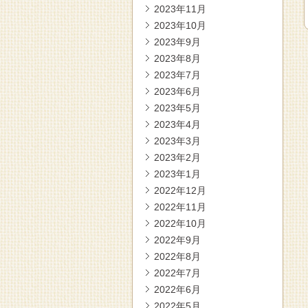
2023年11月
2023年10月
2023年9月
2023年8月
2023年7月
2023年6月
2023年5月
2023年4月
2023年3月
2023年2月
2023年1月
2022年12月
2022年11月
2022年10月
2022年9月
2022年8月
2022年7月
2022年6月
2022年5月