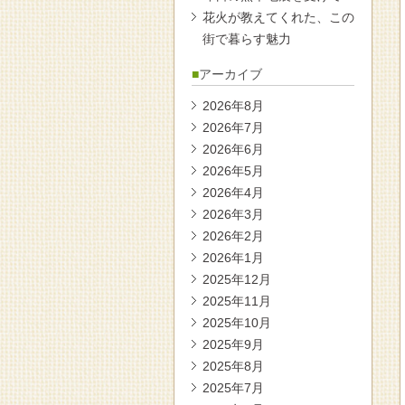
花火が教えてくれた、この
街で暮らす魅力
アーカイブ
2026年8月
2026年7月
2026年6月
2026年5月
2026年4月
2026年3月
2026年2月
2026年1月
2025年12月
2025年11月
2025年10月
2025年9月
2025年8月
2025年7月