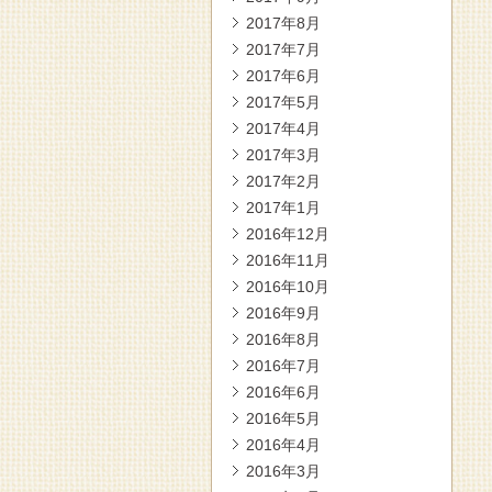
2017年8月
2017年7月
2017年6月
2017年5月
2017年4月
2017年3月
2017年2月
2017年1月
2016年12月
2016年11月
2016年10月
2016年9月
2016年8月
2016年7月
2016年6月
2016年5月
2016年4月
2016年3月