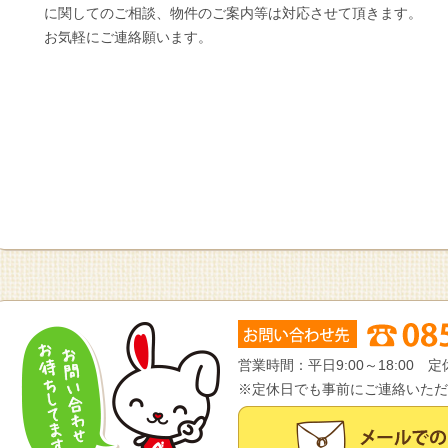
に関してのご相談、物件のご案内等は対応させて頂きます。
お気軽にご連絡願います。
営業時間：平日9:00～18:00
※定休日でも事前にご連絡いただ