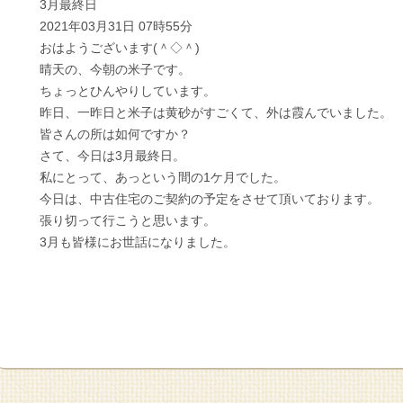
3月最終日
2021年03月31日 07時55分
おはようございます(＾◇＾)
晴天の、今朝の米子です。
ちょっとひんやりしています。
昨日、一昨日と米子は黄砂がすごくて、外は霞んでいました。
皆さんの所は如何ですか？
さて、今日は3月最終日。
私にとって、あっという間の1ケ月でした。
今日は、中古住宅のご契約の予定をさせて頂いております。
張り切って行こうと思います。
3月も皆様にお世話になりました。