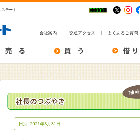
イエステート
会社案内
交通アクセス
よくあるご質問
日別: 2021年3月31日