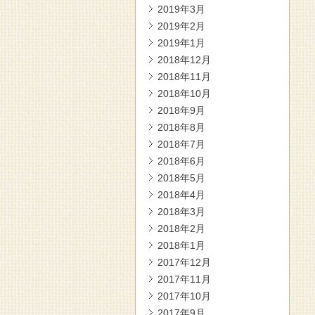
2019年3月
2019年2月
2019年1月
2018年12月
2018年11月
2018年10月
2018年9月
2018年8月
2018年7月
2018年6月
2018年5月
2018年4月
2018年3月
2018年2月
2018年1月
2017年12月
2017年11月
2017年10月
2017年9月