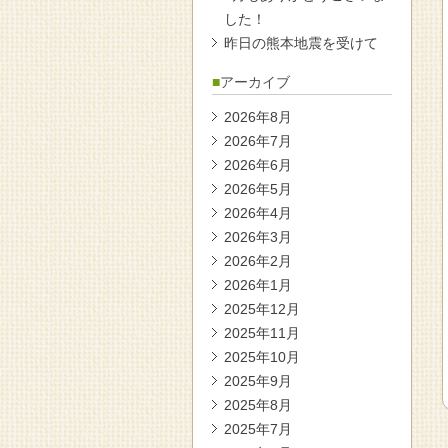
した！
昨日の熊本地震を受けて
アーカイブ
2026年8月
2026年7月
2026年6月
2026年5月
2026年4月
2026年3月
2026年2月
2026年1月
2025年12月
2025年11月
2025年10月
2025年9月
2025年8月
2025年7月