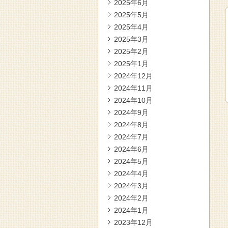
2025年6月
2025年5月
2025年4月
2025年3月
2025年2月
2025年1月
2024年12月
2024年11月
2024年10月
2024年9月
2024年8月
2024年7月
2024年6月
2024年5月
2024年4月
2024年3月
2024年2月
2024年1月
2023年12月