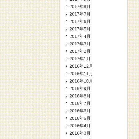
2017年8月
2017年7月
2017年6月
2017年5月
2017年4月
2017年3月
2017年2月
2017年1月
2016年12月
2016年11月
2016年10月
2016年9月
2016年8月
2016年7月
2016年6月
2016年5月
2016年4月
2016年3月