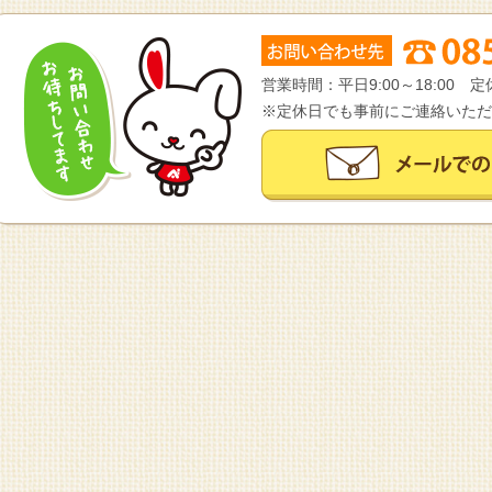
営業時間：平日9:00～18:00
※定休日でも事前にご連絡いただ