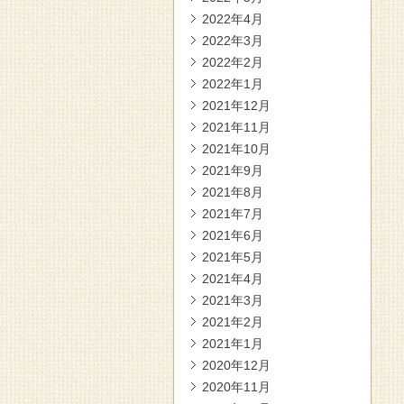
2022年4月
2022年3月
2022年2月
2022年1月
2021年12月
2021年11月
2021年10月
2021年9月
2021年8月
2021年7月
2021年6月
2021年5月
2021年4月
2021年3月
2021年2月
2021年1月
2020年12月
2020年11月