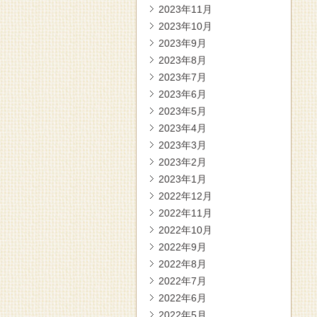
2023年11月
2023年10月
2023年9月
2023年8月
2023年7月
2023年6月
2023年5月
2023年4月
2023年3月
2023年2月
2023年1月
2022年12月
2022年11月
2022年10月
2022年9月
2022年8月
2022年7月
2022年6月
2022年5月