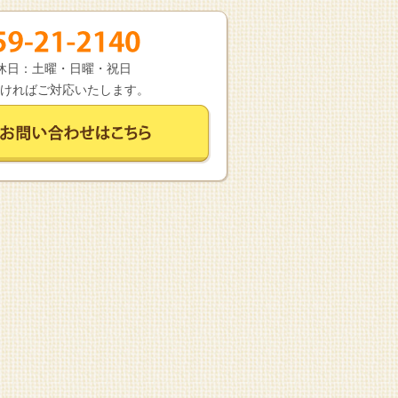
 定休日：土曜・日曜・祝日
ければご対応いたします。