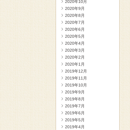
2020年10月
2020年9月
2020年8月
2020年7月
2020年6月
2020年5月
2020年4月
2020年3月
2020年2月
2020年1月
2019年12月
2019年11月
2019年10月
2019年9月
2019年8月
2019年7月
2019年6月
2019年5月
2019年4月