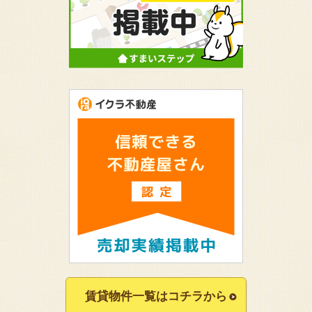
賃貸物件一覧はコチラから