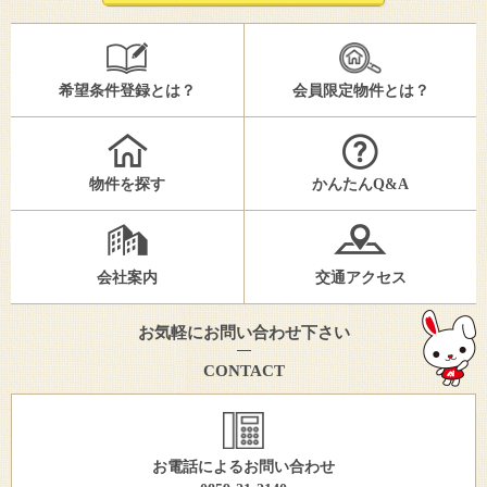
希望条件登録とは？
会員限定物件とは？
物件を探す
かんたんQ&A
会社案内
交通アクセス
お気軽にお問い合わせ下さい
CONTACT
お電話によるお問い合わせ