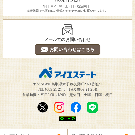
0859-21-2140
平日9:00-18:00（土・日・祝定休日）
※定休日でも事前にご連絡いただければご対応いたします。
メールでのお問い合わせ
お問い合わせはこちら
〒683-0851 鳥取県米子市夜見町2921番地62
TEL 0859-21-2140 FAX.0859-21-2141
営業時間：平日9:00～18:00 定休日：土曜・日曜・祝日