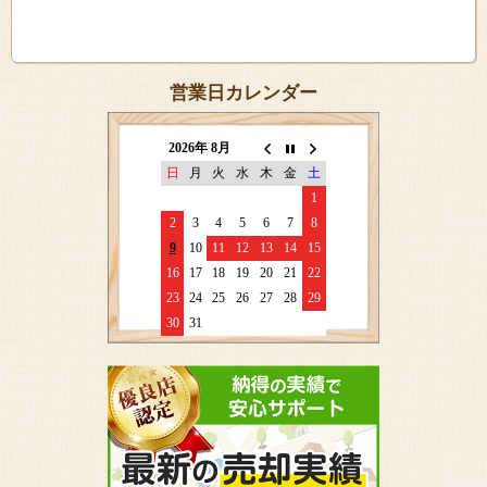
営業日カレンダー
2026年 8月
日
月
火
水
木
金
土
1
2
3
4
5
6
7
8
9
10
11
12
13
14
15
16
17
18
19
20
21
22
23
24
25
26
27
28
29
30
31