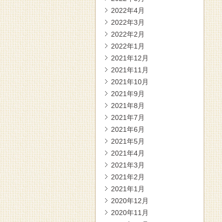
2022年4月
2022年3月
2022年2月
2022年1月
2021年12月
2021年11月
2021年10月
2021年9月
2021年8月
2021年7月
2021年6月
2021年5月
2021年4月
2021年3月
2021年2月
2021年1月
2020年12月
2020年11月