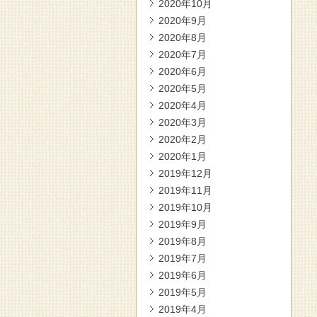
2020年10月
2020年9月
2020年8月
2020年7月
2020年6月
2020年5月
2020年4月
2020年3月
2020年2月
2020年1月
2019年12月
2019年11月
2019年10月
2019年9月
2019年8月
2019年7月
2019年6月
2019年5月
2019年4月