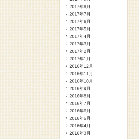
2017年8月
2017年7月
2017年6月
2017年5月
2017年4月
2017年3月
2017年2月
2017年1月
2016年12月
2016年11月
2016年10月
2016年9月
2016年8月
2016年7月
2016年6月
2016年5月
2016年4月
2016年3月