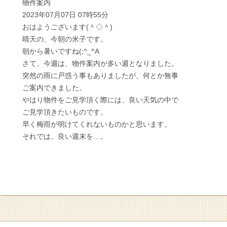
物件案内
2023年07月07日 07時55分
おはようございます(＾◇＾)
晴天の、今朝の米子です。
朝から暑いですね(;^_^A
さて、今週は、物件案内が多い週となりました。
突然の雨に戸惑う事もありましたが、何とか無事
ご案内できました。
やはり物件をご見学頂く際には、良い天気の中で
ご見学頂きたいものです。
早く梅雨が明けてくれないものかと思います。
それでは、良い週末を…。