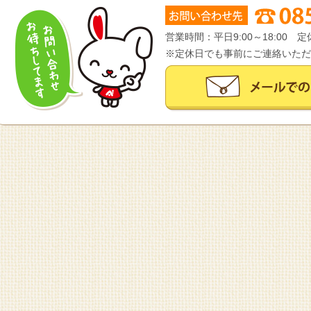
営業時間：平日9:00～18:00
※定休日でも事前にご連絡いただ