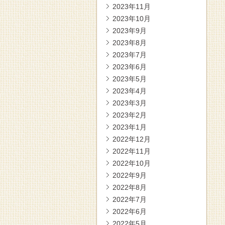
2023年11月
2023年10月
2023年9月
2023年8月
2023年7月
2023年6月
2023年5月
2023年4月
2023年3月
2023年2月
2023年1月
2022年12月
2022年11月
2022年10月
2022年9月
2022年8月
2022年7月
2022年6月
2022年5月