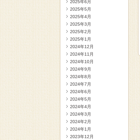
2025年6月
2025年5月
2025年4月
2025年3月
2025年2月
2025年1月
2024年12月
2024年11月
2024年10月
2024年9月
2024年8月
2024年7月
2024年6月
2024年5月
2024年4月
2024年3月
2024年2月
2024年1月
2023年12月