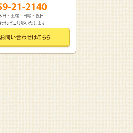
 定休日：土曜・日曜・祝日
ければご対応いたします。