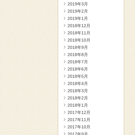
2019年3月
2019年2月
2019年1月
2018年12月
2018年11月
2018年10月
2018年9月
2018年8月
2018年7月
2018年6月
2018年5月
2018年4月
2018年3月
2018年2月
2018年1月
2017年12月
2017年11月
2017年10月
2017年9月