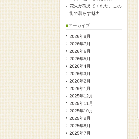
花火が教えてくれた、この
街で暮らす魅力
アーカイブ
2026年8月
2026年7月
2026年6月
2026年5月
2026年4月
2026年3月
2026年2月
2026年1月
2025年12月
2025年11月
2025年10月
2025年9月
2025年8月
2025年7月