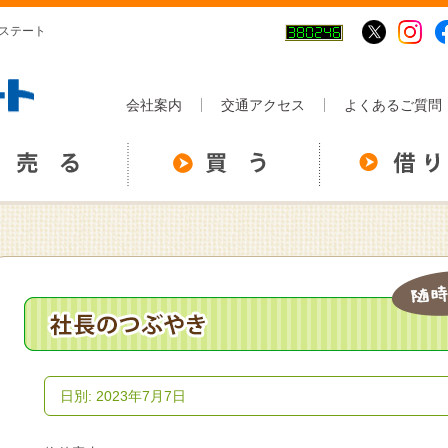
エステート
会社案内
交通アクセス
よくあるご質問
日別: 2023年7月7日