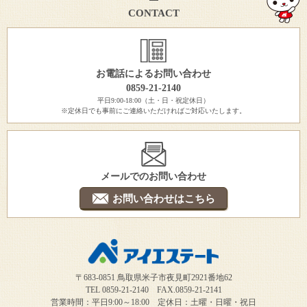
CONTACT
お電話によるお問い合わせ
0859-21-2140
平日9:00-18:00（土・日・祝定休日）
※定休日でも事前にご連絡いただければご対応いたします。
メールでのお問い合わせ
お問い合わせはこちら
〒683-0851 鳥取県米子市夜見町2921番地62
TEL 0859-21-2140 FAX.0859-21-2141
営業時間：平日9:00～18:00 定休日：土曜・日曜・祝日