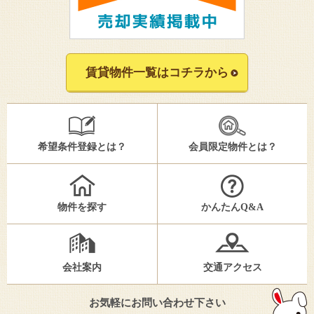
賃貸物件一覧はコチラから
希望条件登録とは？
会員限定物件とは？
物件を探す
かんたんQ&A
会社案内
交通アクセス
お気軽にお問い合わせ下さい